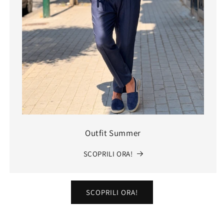
Outfit Summer
SCOPRILI ORA!
SCOPRILI ORA!