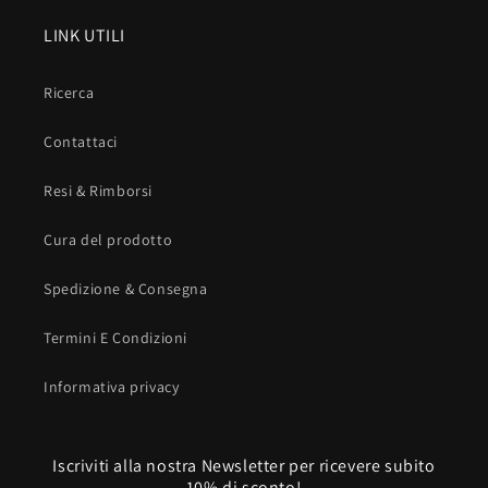
LINK UTILI
Ricerca
Contattaci
Resi & Rimborsi
Cura del prodotto
Spedizione & Consegna
Termini E Condizioni
Informativa privacy
Iscriviti alla nostra Newsletter per ricevere subito
10% di sconto!