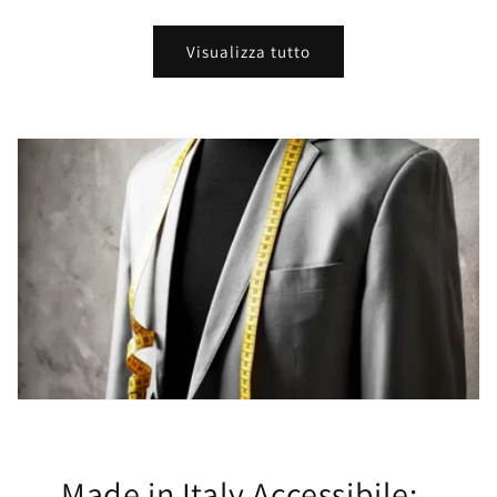
Visualizza tutto
Made in Italy Accessibile: