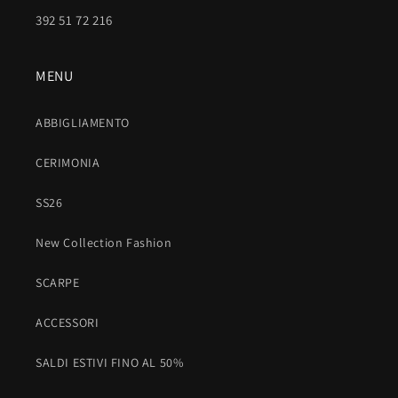
392 51 72 216
MENU
ABBIGLIAMENTO
CERIMONIA
SS26
New Collection Fashion
SCARPE
ACCESSORI
SALDI ESTIVI FINO AL 50%