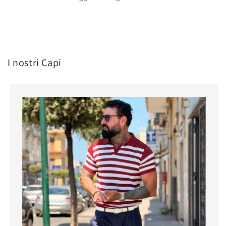
I nostri Capi