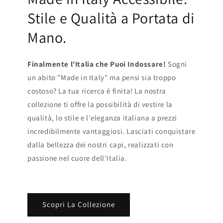
Stile e Qualità a Portata di
Mano.
Finalmente l'Italia che Puoi Indossare!
Sogni
un abito "Made in Italy" ma pensi sia troppo
costoso? La tua ricerca è finita! La nostra
collezione ti offre la possibilità di vestire la
qualità, lo stile e l'eleganza italiana a prezzi
incredibilmente vantaggiosi. Lasciati conquistare
dalla bellezza dei nostri capi, realizzati con
passione nel cuore dell'Italia.
Scopri La Collezione