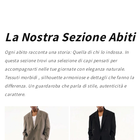
La Nostra Sezione Abiti
Ogni abito racconta una storia: Quella di chi lo indossa. In
questa sezione trovi una selezione di capi pensati per
accompagnarti nelle tue giornate con eleganza naturale.
Tessuti morbidi , silhouette armoniose e dettagli che fanno la
differenza. Un guardaroba che parla di stile, autenticità e
carattere.