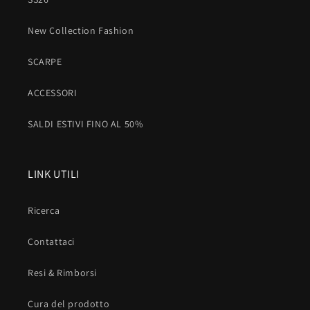
New Collection Fashion
SCARPE
ACCESSORI
SALDI ESTIVI FINO AL 50%
LINK UTILI
Ricerca
Contattaci
Resi & Rimborsi
Cura del prodotto