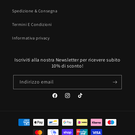
Spedizione & Consegna
Termini E Condizioni
Informativa privacy
Iscriviti alla nostra Newsletter per ricevere subito
10% di sconto!
Indirizzo email
Facebook
Instagram
TikTok
Metodi
di