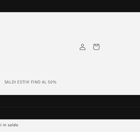
Accedi
Carrello
SALDI ESTIVI FINO AL 50%
i in saldo