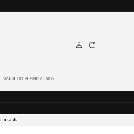
Accedi
Carrello
SALDI ESTIVI FINO AL 50%
i in saldo