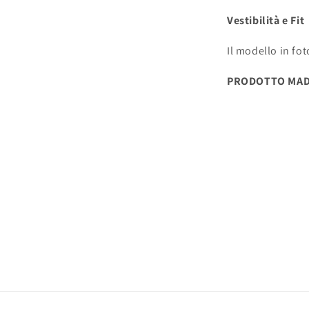
Vestibilità e Fit
Il modello in fo
PRODOTTO MADE