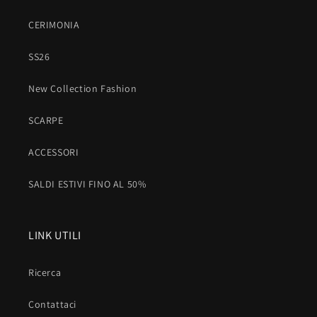
CERIMONIA
SS26
New Collection Fashion
SCARPE
ACCESSORI
SALDI ESTIVI FINO AL 50%
LINK UTILI
Ricerca
Contattaci