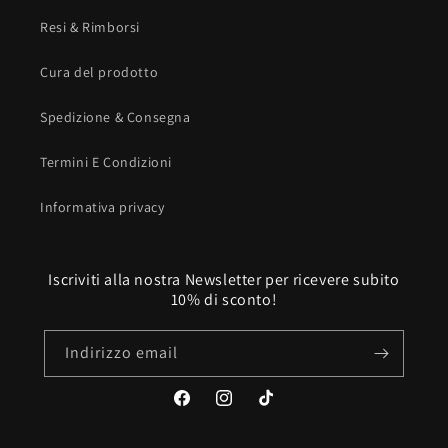
Resi & Rimborsi
Cura del prodotto
Spedizione & Consegna
Termini E Condizioni
Informativa privacy
Iscriviti alla nostra Newsletter per ricevere subito
10% di sconto!
Indirizzo email
Facebook
Instagram
TikTok