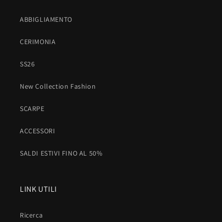
ABBIGLIAMENTO
CERIMONIA
SS26
New Collection Fashion
SCARPE
ACCESSORI
SALDI ESTIVI FINO AL 50%
LINK UTILI
Ricerca