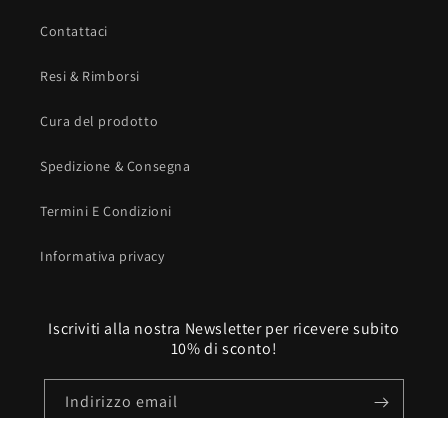
Contattaci
Resi & Rimborsi
Cura del prodotto
Spedizione & Consegna
Termini E Condizioni
Informativa privacy
Iscriviti alla nostra Newsletter per ricevere subito
10% di sconto!
Indirizzo email