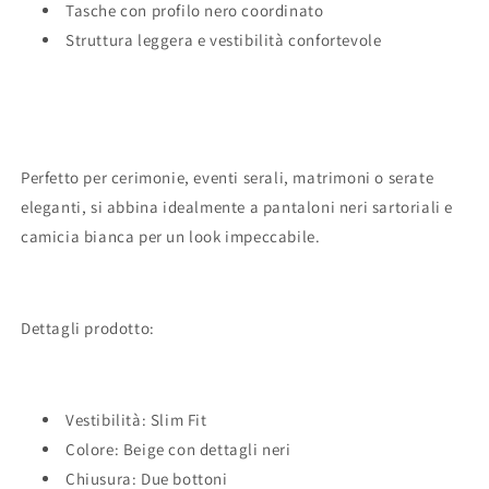
Tasche con profilo nero coordinato
Struttura leggera e vestibilità confortevole
Perfetto per cerimonie, eventi serali, matrimoni o serate
eleganti, si abbina idealmente a pantaloni neri sartoriali e
camicia bianca per un look impeccabile.
Dettagli prodotto:
Vestibilità: Slim Fit
Colore: Beige con dettagli neri
Chiusura: Due bottoni