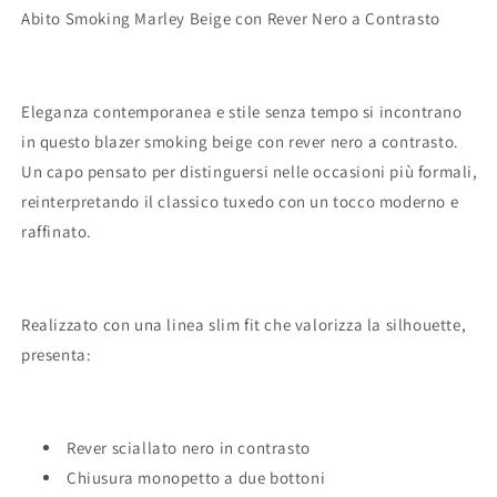
Abito Smoking Marley Beige con Rever Nero a Contrasto
Eleganza contemporanea e stile senza tempo si incontrano
in questo blazer smoking beige con rever nero a contrasto.
Un capo pensato per distinguersi nelle occasioni più formali,
reinterpretando il classico tuxedo con un tocco moderno e
raffinato.
Realizzato con una linea slim fit che valorizza la silhouette,
presenta:
Rever sciallato nero in contrasto
Chiusura monopetto a due bottoni