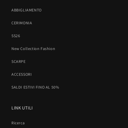
ABBIGLIAMENTO
CERIMONIA
SS26
New Collection Fashion
SCARPE
ACCESSORI
SALDI ESTIVI FINO AL 50%
LINK UTILI
Ricerca