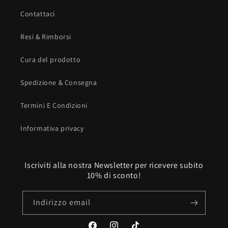
Contattaci
Resi & Rimborsi
Cura del prodotto
Spedizione & Consegna
Termini E Condizioni
Informativa privacy
Iscriviti alla nostra Newsletter per ricevere subito
10% di sconto!
Indirizzo email