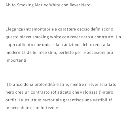
Abito Smoking Marley White con Rever Nero
Eleganza intramontabile e carattere deciso definiscono
questo blazer smoking white con rever nero a contrasto. Un
capo raffinato che unisce la tradizione del tuxedo alla
modernità delle linee slim, perfetto per le occasioni più
importanti.
Il bianco dona profondità e stile, mentre il rever sciallato
nero crea un contrasto sofisticato che valorizza l’intero
outfit. La struttura sartoriale garantisce una vestibilità
impeccabile e confortevole.