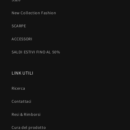
New Collection Fashion
SCARPE
ACCESSORI
SALDI ESTIVI FINO AL 50%
LINK UTILI
Ricerca
Contattaci
Resi & Rimborsi
Cura del prodotto