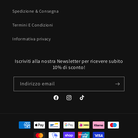
Spedizione & Consegna
Termini E Condizioni
Informativa privacy
Iscriviti alla nostra Newsletter per ricevere subito
10% di sconto!
Indirizzo email
Facebook
Instagram
TikTok
Metodi
di