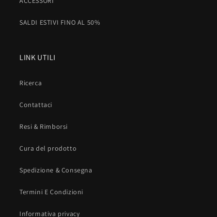
ACCESSORI
SALDI ESTIVI FINO AL 50%
LINK UTILI
Ricerca
Contattaci
Resi & Rimborsi
Cura del prodotto
Spedizione & Consegna
Termini E Condizioni
Informativa privacy