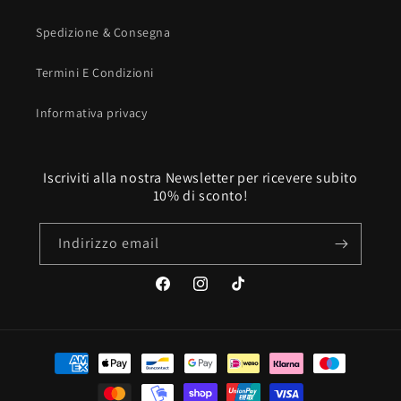
Spedizione & Consegna
Termini E Condizioni
Informativa privacy
Iscriviti alla nostra Newsletter per ricevere subito
10% di sconto!
Indirizzo email
Facebook
Instagram
TikTok
Metodi
di