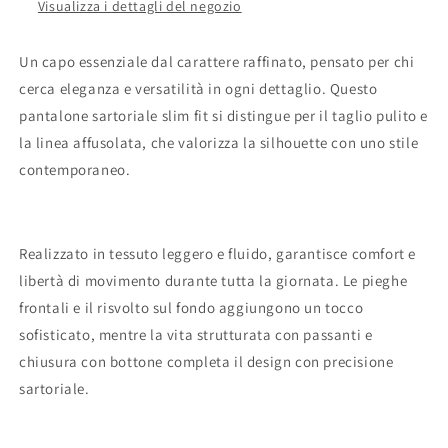
Visualizza i dettagli del negozio
Un capo essenziale dal carattere raffinato, pensato per chi
cerca eleganza e versatilità in ogni dettaglio. Questo
pantalone sartoriale slim fit si distingue per il taglio pulito e
la linea affusolata, che valorizza la silhouette con uno stile
contemporaneo.
Realizzato in tessuto leggero e fluido, garantisce comfort e
libertà di movimento durante tutta la giornata. Le pieghe
frontali e il risvolto sul fondo aggiungono un tocco
sofisticato, mentre la vita strutturata con passanti e
chiusura con bottone completa il design con precisione
sartoriale.