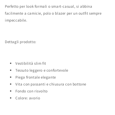
Perfetto per look formali o smart-casual, si abbina
facilmente a camicie, polo o blazer per un outfit sempre
impeccabile.
Dettagli prodotto:
Vestibilità slim fit
Tessuto leggero e confortevole
Piega frontale elegante
Vita con passanti e chiusura con bottone
Fondo con risvolto
Colore: avorio