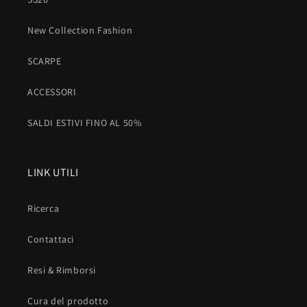
New Collection Fashion
SCARPE
ACCESSORI
SALDI ESTIVI FINO AL 50%
LINK UTILI
Ricerca
Contattaci
Resi & Rimborsi
Cura del prodotto