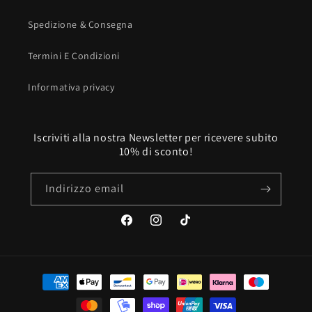
Spedizione & Consegna
Termini E Condizioni
Informativa privacy
Iscriviti alla nostra Newsletter per ricevere subito
10% di sconto!
Indirizzo email
Facebook
Instagram
TikTok
Metodi
di