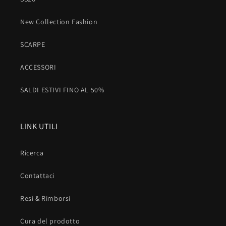
New Collection Fashion
SCARPE
ACCESSORI
SALDI ESTIVI FINO AL 50%
LINK UTILI
Ricerca
Contattaci
Resi & Rimborsi
Cura del prodotto