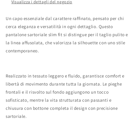
Visualizza i dettagli del negozio
Un capo essenziale dal carattere raffinato, pensato per chi
cerca eleganza e versatilità in ogni dettaglio. Questo
pantalone sartoriale slim fit si distingue per il taglio pulito e
la linea affusolata, che valorizza la silhouette con uno stile
contemporaneo.
Realizzato in tessuto leggero e fluido, garantisce comfort e
libertà di movimento durante tutta la giornata. Le pieghe
frontali e il risvolto sul fondo aggiungono un tocco
sofisticato, mentre la vita strutturata con passanti e
chiusura con bottone completa il design con precisione
sartoriale.