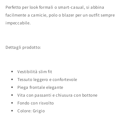
Perfetto per look formali o smart-casual, si abbina
facilmente a camicie, polo o blazer per un outfit sempre
impeccabile.
Dettagli prodotto:
Vestibilità slim fit
Tessuto leggero e confortevole
Piega frontale elegante
Vita con passanti e chiusura con bottone
Fondo con risvolto
Colore: Grigio