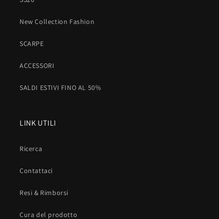
New Collection Fashion
SCARPE
ACCESSORI
SALDI ESTIVI FINO AL 50%
LINK UTILI
Ricerca
Contattaci
Resi & Rimborsi
Cura del prodotto