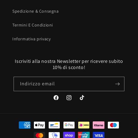
Spedizione & Consegna
Termini E Condizioni
Informativa privacy
Iscriviti alla nostra Newsletter per ricevere subito
10% di sconto!
Indirizzo email
Facebook
Instagram
TikTok
Metodi
di