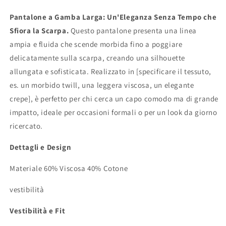
Pantalone a Gamba Larga: Un'Eleganza Senza Tempo che
Sfiora la Scarpa.
Questo pantalone presenta una linea
ampia e fluida che scende morbida fino a poggiare
delicatamente sulla scarpa, creando una silhouette
allungata e sofisticata. Realizzato in [specificare il tessuto,
es. un morbido twill, una leggera viscosa, un elegante
crepe], è perfetto per chi cerca un capo comodo ma di grande
impatto, ideale per occasioni formali o per un look da giorno
ricercato.
Dettagli e Design
Materiale 60% Viscosa 40% Cotone
vestibilità
Vestibilità e Fit