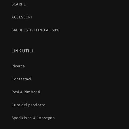
SCARPE
ACCESSORI
SALDI ESTIVI FINO AL 50%
LINK UTILI
Ricerca
Contattaci
Resi & Rimborsi
Cura del prodotto
Spedizione & Consegna