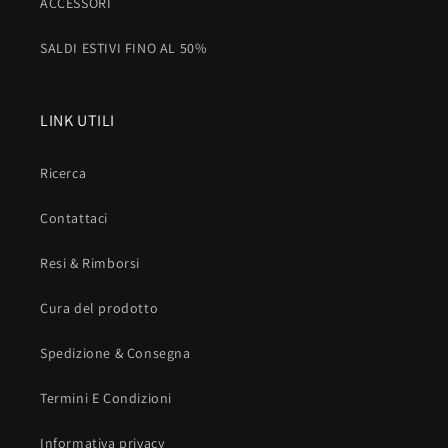
ACCESSORI
SALDI ESTIVI FINO AL 50%
LINK UTILI
Ricerca
Contattaci
Resi & Rimborsi
Cura del prodotto
Spedizione & Consegna
Termini E Condizioni
Informativa privacy